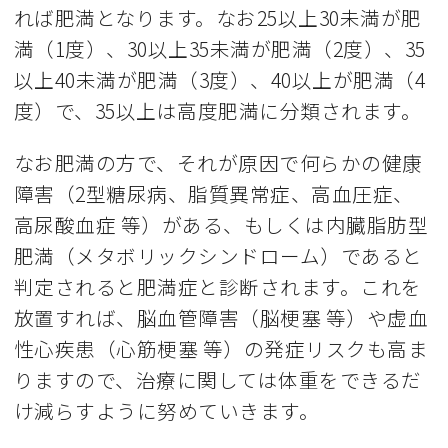
れば肥満となります。なお25以上30未満が肥
満（1度）、30以上35未満が肥満（2度）、35
以上40未満が肥満（3度）、40以上が肥満（4
度）で、35以上は高度肥満に分類されます。
なお肥満の方で、それが原因で何らかの健康
障害（2型糖尿病、脂質異常症、高血圧症、
高尿酸血症 等）がある、もしくは内臓脂肪型
肥満（メタボリックシンドローム）であると
判定されると肥満症と診断されます。これを
放置すれば、脳血管障害（脳梗塞 等）や虚血
性心疾患（心筋梗塞 等）の発症リスクも高ま
りますので、治療に関しては体重をできるだ
け減らすように努めていきます。