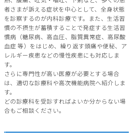
者さまが訴える症状を中心として、全身状態
を診察するのが内科診療です。また、生活習
慣の不摂生が蓄積することで発症する生活習
慣病（糖尿病、高血圧、脂質異常症、高尿酸
血症 等）をはじめ、繰り返す頭痛や便秘、ア
レルギー疾患などの慢性疾患にも対応しま
す。
さらに専門性が高い医療が必要とする場合
は、適切な診療科や高次機能病院へ紹介しま
す。
どの診療科を受診すればよいか分からない場
合もご相談ください。