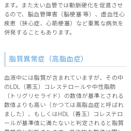
ます。また太い血管では動脈硬化を促進させ
るので、脳血管障害（脳梗塞 等）、虚血性心
疾患（狭心症、心筋梗塞）など重篤な病気を
併発することもあります。
脂質異常症（高脂血症）
血液中には脂質が含まれていますが、その中
のLDL（悪玉）コレステロールや中性脂肪
（トリグリセライド）の数値が基準とされる
数値よりも高い（かつては高脂血症と呼ばれ
ました）、もしくはHDL（善玉）コレステロ
ールが基準値に満たないと判定されると脂質