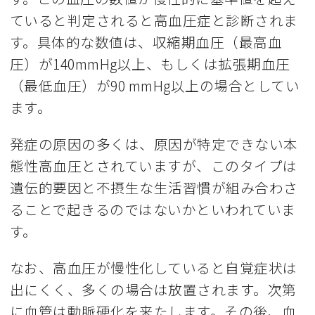
ていると判定されると高血圧症と診断されま
す。具体的な数値は、収縮期血圧（最高血
圧）が140mmHg以上、もしくは拡張期血圧
（最低血圧）が90 mmHg以上の場合としてい
ます。
発症の原因の多くは、原因が特定できない本
態性高血圧とされていますが、このタイプは
遺伝的要因と不摂生な生活習慣が組み合わさ
ることで起きるのではないかといわれていま
す。
なお、高血圧が慢性化していると自覚症状は
出にくく、多くの場合は放置されます。次第
に血管は動脈硬化を来たします。その後、血