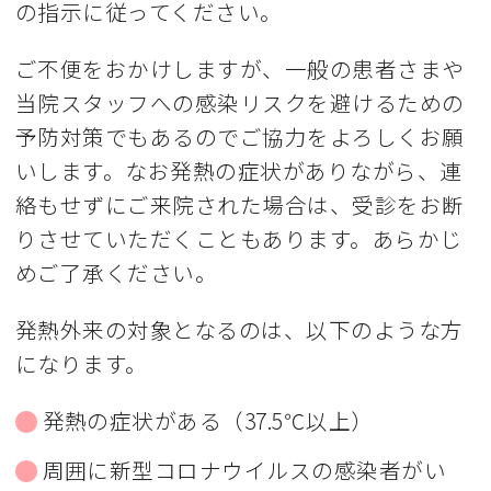
の指示に従ってください。
ご不便をおかけしますが、一般の患者さまや
当院スタッフへの感染リスクを避けるための
予防対策でもあるのでご協力をよろしくお願
いします。なお発熱の症状がありながら、連
絡もせずにご来院された場合は、受診をお断
りさせていただくこともあります。あらかじ
めご了承ください。
発熱外来の対象となるのは、以下のような方
になります。
発熱の症状がある（37.5℃以上）
周囲に新型コロナウイルスの感染者がい