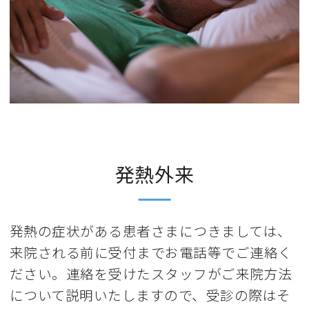
発熱外来
発熱の症状がある患者さまにつきましては、
来院される前に受付までお電話等でご連絡く
ださい。連絡を受けたスタッフがご来院方法
について説明いたしますので、受診の際はそ