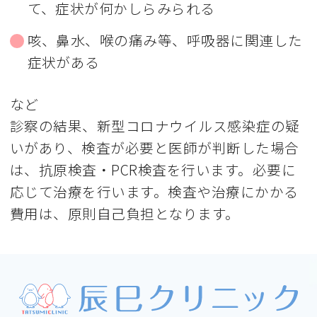
て、症状が何かしらみられる
咳、鼻水、喉の痛み等、呼吸器に関連した
症状がある
など
診察の結果、新型コロナウイルス感染症の疑
いがあり、検査が必要と医師が判断した場合
は、抗原検査・PCR検査を行います。必要に
応じて治療を行います。検査や治療にかかる
費用は、原則自己負担となります。