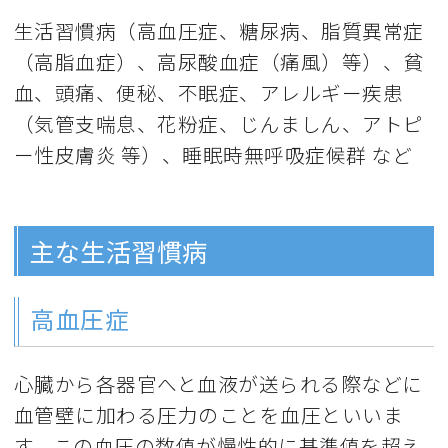
生活習慣病（高血圧症、糖尿病、脂質異常症
（高脂血症）、高尿酸血症（痛風）等）、貧
血、頭痛、便秘、不眠症、アレルギー疾患
（気管支喘息、花粉症、じんましん、アトピ
ー性皮膚炎 等）、睡眠時無呼吸症候群 など
主な生活習慣病
高血圧症
心臓から各器官へと血液が送られる際などに
血管壁に加わる圧力のことを血圧といいま
す。この血圧の数値が慢性的に基準値を超え